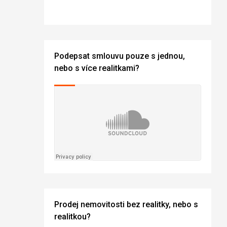
Podepsat smlouvu pouze s jednou,
nebo s více realitkami?
Prodej nemovitosti bez realitky, nebo s
realitkou?