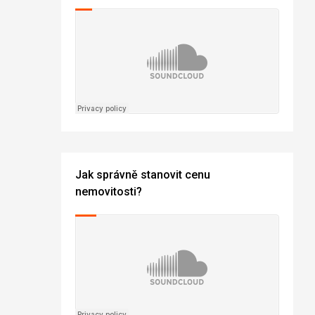
Jak správně stanovit cenu
nemovitosti?